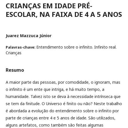
CRIANÇAS EM IDADE PRÉ-
ESCOLAR, NA FAIXA DE 4 A 5 ANOS
Juarez Mazzuca Júnior
Entendimento sobre o infinito. Infinito real.
Palavras-chave:
Crianças
Resumo
A maior parte das pessoas, por comodidade, o ignoram, mas
o infinito é um ente que intriga, e há muito tempo, a
humanidade. Talvez isto se deva à necessidade intrínseca que
se tem da finitude. O Universo é finito ou não? Neste trabalho
é abordada a evolução do entendimento sobre o infinito por
parte de crianças entre 4 e 5 anos de idade. São utilizados,
alguns artefatos, como também são feitas algumas