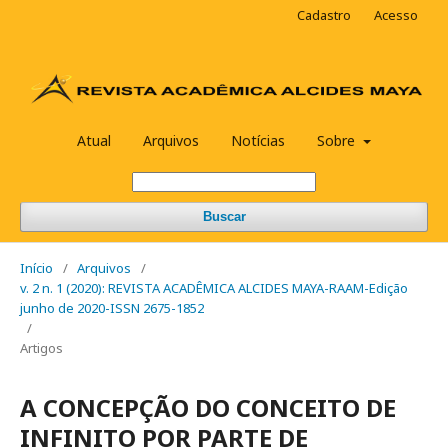
Cadastro
Acesso
Atual
Arquivos
Notícias
Sobre
Buscar
Início
/
Arquivos
/
v. 2 n. 1 (2020): REVISTA ACADÊMICA ALCIDES MAYA-RAAM-Edição
junho de 2020-ISSN 2675-1852
/
Artigos
A CONCEPÇÃO DO CONCEITO DE
INFINITO POR PARTE DE