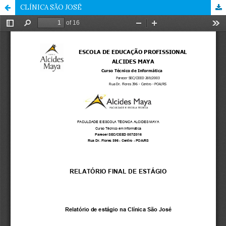
CLÍNICA SÃO JOSÉ