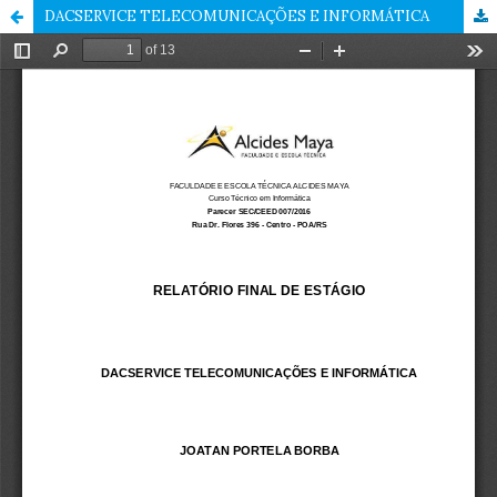
DACSERVICE TELECOMUNICAÇÕES E INFORMÁTICA