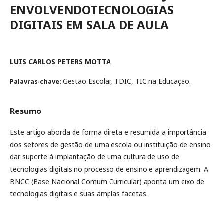
ENVOLVENDOTECNOLOGIAS
DIGITAIS EM SALA DE AULA
LUIS CARLOS PETERS MOTTA
Gestão Escolar, TDIC, TIC na Educação.
Palavras-chave:
Resumo
Este artigo aborda de forma direta e resumida a importância
dos setores de gestão de uma escola ou instituição de ensino
dar suporte à implantação de uma cultura de uso de
tecnologias digitais no processo de ensino e aprendizagem. A
BNCC (Base Nacional Comum Curricular) aponta um eixo de
tecnologias digitais e suas amplas facetas.