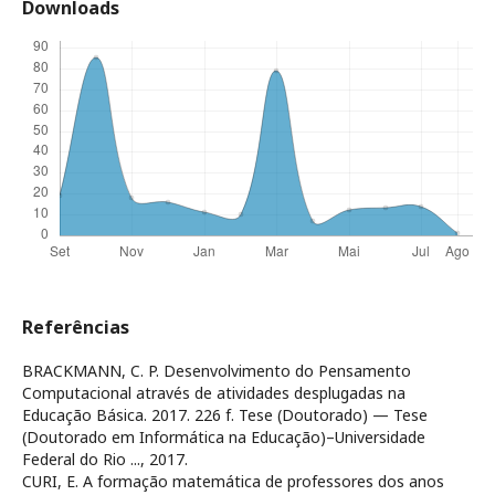
Downloads
Referências
BRACKMANN, C. P. Desenvolvimento do Pensamento
Computacional através de atividades desplugadas na
Educação Básica. 2017. 226 f. Tese (Doutorado) — Tese
(Doutorado em Informática na Educação)–Universidade
Federal do Rio ..., 2017.
CURI, E. A formação matemática de professores dos anos