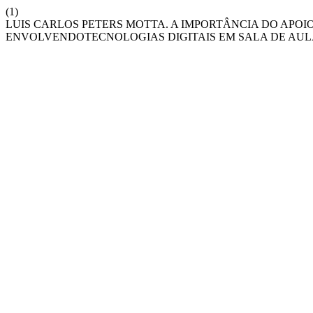
(1)
LUIS CARLOS PETERS MOTTA. A IMPORTÂNCIA DO APOI
ENVOLVENDOTECNOLOGIAS DIGITAIS EM SALA DE AUL