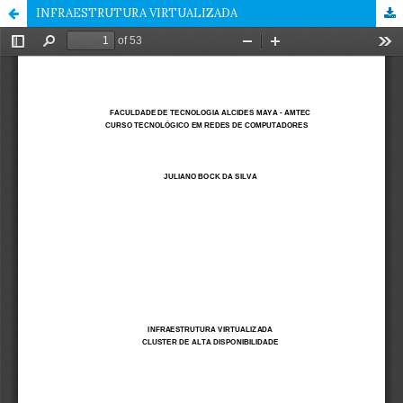
INFRAESTRUTURA VIRTUALIZADA