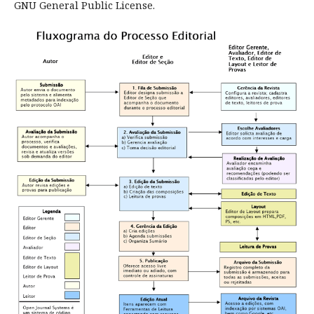
GNU General Public License.