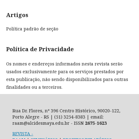
Artigos
Política padrão de seção
Política de Privacidade
Os nomes e endereços informados nesta revista serão
usados exclusivamente para os serviços prestados por
esta publicação, não sendo disponibilizados para outras
finalidades ou a terceiros.
Rua Dr. Flores, nº 396 Centro Histórico, 90020-122,
Porto Alegre - RS | (51) 3254-8383 | email:
raam@alcidesmaya.edu.br - ISSN
2675-1623
REVISTA
-