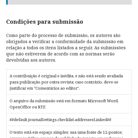
Condições para submissão
Como parte do processo de submissão, os autores são
obrigados a verificar a conformidade da submissão em
relação a todos os itens listados a seguir. As submissões
que não estiverem de acordo com as normas serão
devolvidas aos autores.
A contribuição é original e inédita, e não está sendo avaliada
para publicação por outra revista; caso contrário, deve-se
justificar em "Comentários ao editor".
O arquivo da submissão está em formato Microsoft Word,
OpenOffice ou RTF.
##default.journalSettings.checklist.addressesLinked##
O texto está em espaço simples; usa uma fonte de 12-pontos;