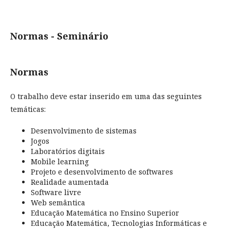
Normas - Seminário
Normas
O trabalho deve estar inserido em uma das seguintes
temáticas:
Desenvolvimento de sistemas
Jogos
Laboratórios digitais
Mobile learning
Projeto e desenvolvimento de softwares
Realidade aumentada
Software livre
Web semântica
Educação Matemática no Ensino Superior
Educação Matemática, Tecnologias Informáticas e