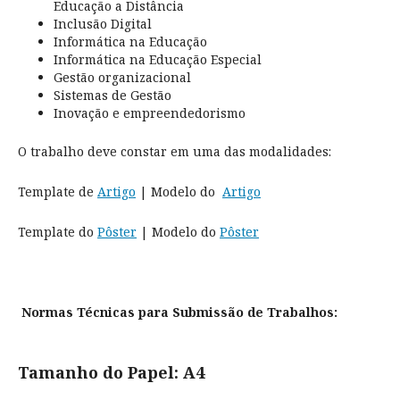
Educação a Distância
Inclusão Digital
Informática na Educação
Informática na Educação Especial
Gestão organizacional
Sistemas de Gestão
Inovação e empreendedorismo
O trabalho deve constar em uma das modalidades:
Template de
Artigo
| Modelo do
Artigo
Template do
Pôster
| Modelo do
Pôster
Normas Técnicas para Submissão de Trabalhos:
Tamanho do Papel: A4