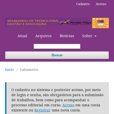
Cadastro
Acesso
Atual
Arquivos
Notícias
Sobre
Buscar
Início
/
Submissões
O cadastro no sistema e posterior acesso, por meio
de login e senha, são obrigatórios para a submissão
de trabalhos, bem como para acompanhar o
processo editorial em curso.
Acesso
em uma conta
existente ou
Registrar
uma nova conta.